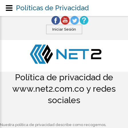
Políticas de Privacidad
Iniciar Sesión
Política de privacidad de
www.net2.com.co y redes
sociales
Nuestra política de privacidad describe como recogemos,