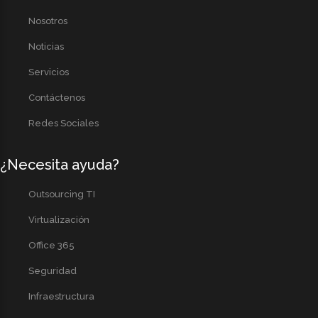
Nosotros
Noticias
Servicios
Contáctenos
Redes Sociales
¿Necesita ayuda?
Outsourcing TI
Virtualización
Office 365
Seguridad
Infraestructura