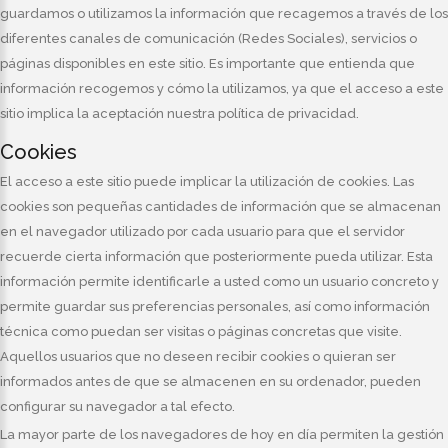
guardamos o utilizamos la información que recagemos a través de los
diferentes canales de comunicación (Redes Sociales), servicios o
páginas disponibles en este sitio. Es importante que entienda que
información recogemos y cómo la utilizamos, ya que el acceso a este
sitio implica la aceptación nuestra política de privacidad.
Cookies
El acceso a este sitio puede implicar la utilización de cookies. Las
cookies son pequeñas cantidades de información que se almacenan
en el navegador utilizado por cada usuario para que el servidor
recuerde cierta información que posteriormente pueda utilizar. Esta
información permite identificarle a usted como un usuario concreto y
permite guardar sus preferencias personales, así como información
técnica como puedan ser visitas o páginas concretas que visite.
Aquellos usuarios que no deseen recibir cookies o quieran ser
informados antes de que se almacenen en su ordenador, pueden
configurar su navegador a tal efecto.
La mayor parte de los navegadores de hoy en día permiten la gestión