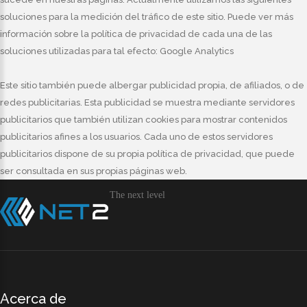
soluciones para la medición del tráfico de este sitio. Puede ver más
información sobre la política de privacidad de cada una de las
soluciones utilizadas para tal efecto: Google Analytics
Este sitio también puede albergar publicidad propia, de afiliados, o de
redes publicitarias. Esta publicidad se muestra mediante servidores
publicitarios que también utilizan cookies para mostrar contenidos
publicitarios afines a los usuarios. Cada uno de estos servidores
publicitarios dispone de su propia política de privacidad, que puede
ser consultada en sus propias páginas web.
The next level
Acerca de