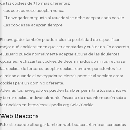
de las cookies de 3 formas diferentes:
•Las cookies no se aceptan nunca.
•El navegador pregunta al usuario si se debe aceptar cada cookie.
•Las cookies se aceptan siempre.
El navegador también puede incluir la posibilidad de especificar
mejor qué cookies tienen que ser aceptadas y cuáles no. En concreto,
el usuario puede normalmente aceptar alguna de las siguientes
opciones: rechazar las cookies de determinados dominios; rechazar
las cookies de terceros; aceptar cookies como no persistentes (se
eliminan cuando el navegador se cierra); permitir al servidor crear
cookies para un dominio diferente.
Además, los navegadores pueden también permitir a los usuarios ver
y borrar cookies individualmente. Dispone de más información sobre
las Cookies en: http://es.wikipedia.org/wiki/Cookie
Web Beacons
Este sitio puede albergar también web beacons (también conocidos